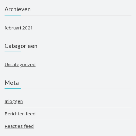
Archieven
februari 2021
Categorieën
Uncategorized
Meta
Inloggen
Berichten feed
Reacties feed